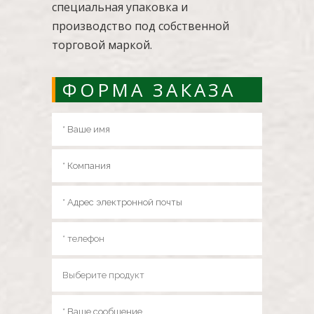
специальная упаковка и
производство под собственной
торговой маркой.
ФОРМА ЗАКАЗА