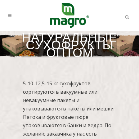
НАТУРАЛЬНЫЕ
СУХОФРУКТЫ
ОПТОМ
5-10-12,5-15 кг сухофруктов
сортируются в вакуумные или
невакуумные пакеты и
упаковываются в пакеты или мешки.
Патока и фруктовые пюре
упаковываются в банки и ведра. По
желанию заказчика у нас есть