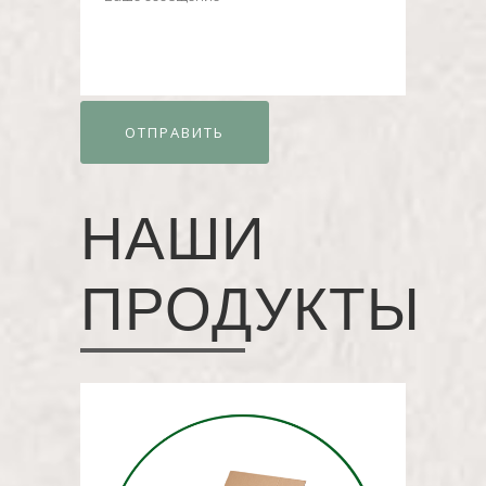
НАШИ
ПРОДУКТЫ