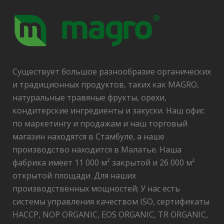
Существует большое разнообразие органических
и традиционных продуктов, таких как MAGRO,
натуральные травяные фрукты, орехи,
кондитерские ингредиенты и закуски. Наш офис
по маркетингу и продажам и наш торговый
магазин находятся в Стамбуле, а наше
производство находится в Малатье. Наша
фабрика имеет 11 000 м² закрытой и 26 000 м²
открытой площади. Для наших
производственных мощностей; У нас есть
системы управления качеством ISO, сертификаты
HACCP, NOP ORGANIC, EOS ORGANIC, TR ORGANIC,