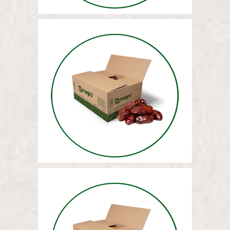
МАССОВЫЕ ДАТЫ 12,5 КГ