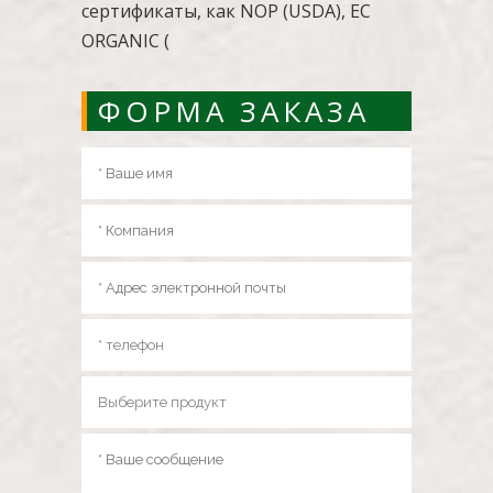
сертификаты, как NOP (USDA), EC
ORGANIC (
ФОРМА ЗАКАЗА