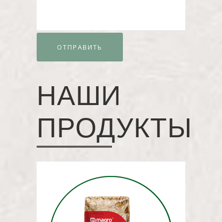
НАШИ
ПРОДУКТЫ