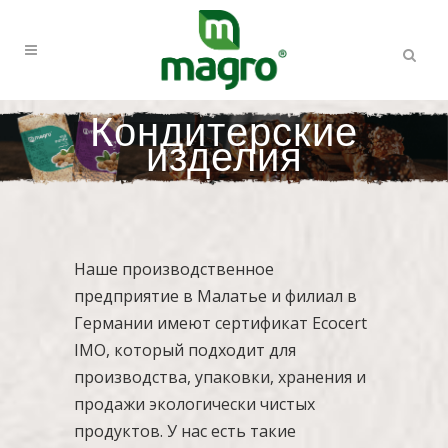
Кондитерские
изделия
Наше производственное
предприятие в Малатье и филиал в
Германии имеют сертификат Ecocert
IMO, который подходит для
производства, упаковки, хранения и
продажи экологически чистых
продуктов. У нас есть такие