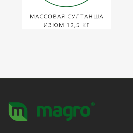
МАССОВАЯ СУЛТАНША
ИЗЮМ 12,5 КГ