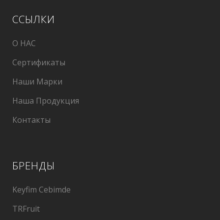
ССЫЛКИ
О НАС
Cертификаты
Наши Марки
Наша Продукция
Контакты
БРЕНДЫ
Keyfim Cebimde
TRFruit