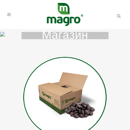
Магазин