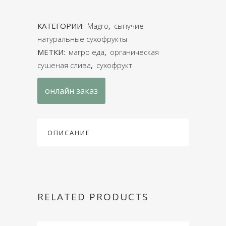
КАТЕГОРИИ:
Magro
,
сыпучие
натуральные сухофрукты
МЕТКИ:
магро еда
,
органическая
сушеная слива
,
сухофрукт
онлайн заказ
ОПИСАНИЕ
RELATED PRODUCTS