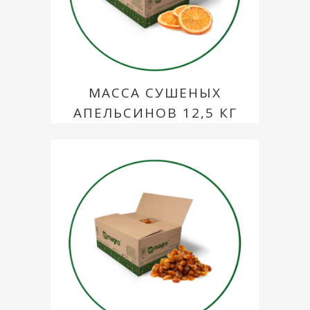
МАССА СУШЕНЫХ
АПЕЛЬСИНОВ 12,5 КГ