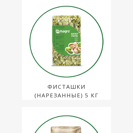
ФИСТАШКИ
(НАРЕЗАННЫЕ) 5 КГ