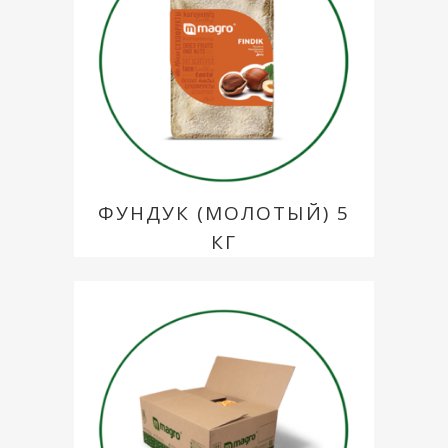
ФУНДУК (МОЛОТЫЙ) 5
КГ