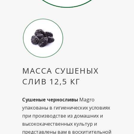
МАССА СУШЕНЫХ
СЛИВ 12,5 КГ
Сушеные черносливы
Magro
упакованы в гигиенических условиях
при производстве из домашних и
высококачественных культур и
представлены вам в восхитительной