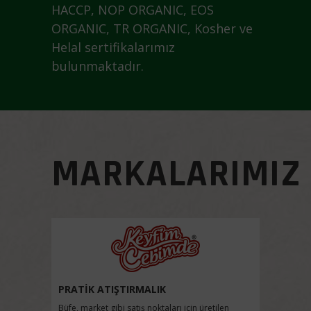
HACCP, NOP ORGANIC, EOS
ORGANIC, TR ORGANIC, Kosher ve
Helal sertifikalarımız
bulunmaktadır.
MARKALARIMIZ
PRATİK ATIŞTIRMALIK
Büfe, market gibi satış noktaları için üretilen