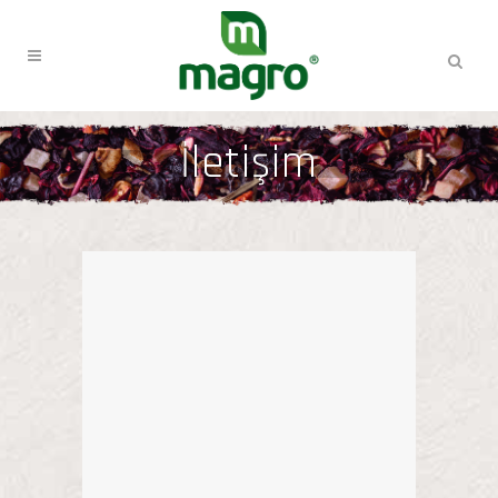
İletişim