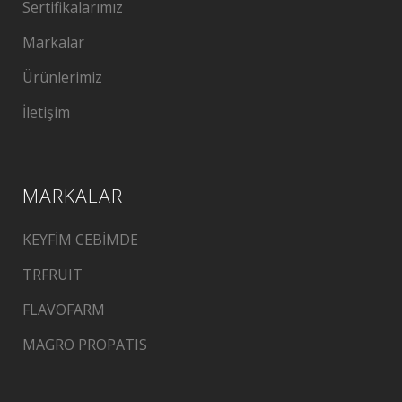
Sertifikalarımız
Markalar
Ürünlerimiz
İletişim
MARKALAR
KEYFİM CEBİMDE
TRFRUIT
FLAVOFARM
MAGRO PROPATIS