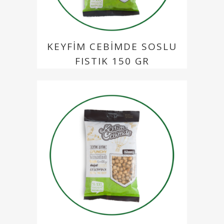
KEYFIM CEBIMDE SOSLU
FISTIK 150 GR