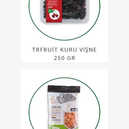
TRFRUIT KURU VIŞNE
250 GR