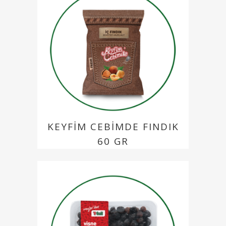
KEYFIM CEBIMDE FINDIK
60 GR