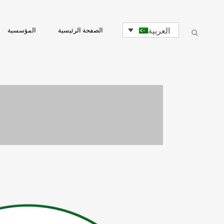
العربية
الصفحة الرئيسية
المؤسسية