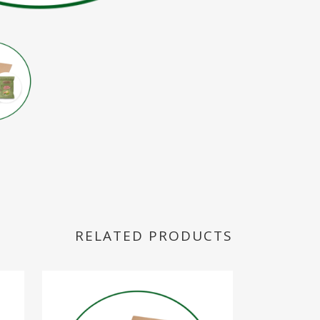
RELATED PRODUCTS