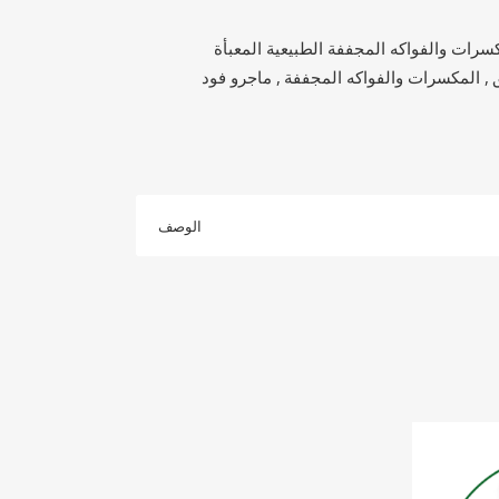
سرات والفواكه المجففة الطبيعية المعبأة
,
المكسرات والفواكه المجففة
,
ماجرو فود
الوصف