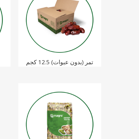
تمر (بدون عبوات) 12.5 كجم